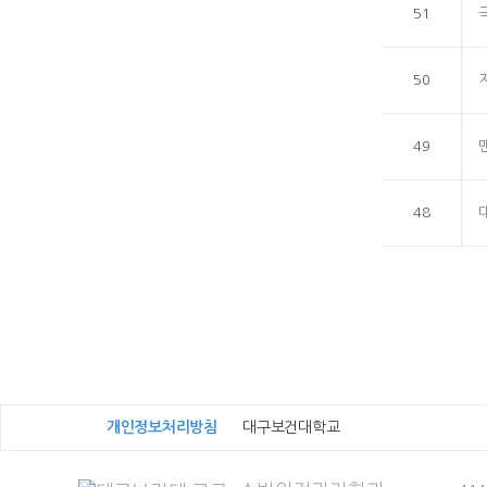
51
50
49
48
개인정보처리방침
대구보건대학교